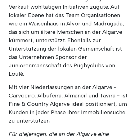
Verkauf wohltätigen Initiativen zugute. Auf
lokaler Ebene hat das Team Organisationen
wie ein Waisenhaus in Alvor und Madrugada,
das sich um ältere Menschen an der Algarve
kümmert, unterstützt. Ebenfalls zur
Unterstützung der lokalen Gemeinschaft ist
das Unternehmen Sponsor der
Juniorenmannschaft des Rugbyclubs von
Loulé.
Mit vier Niederlassungen an der Algarve -
Carvoeiro, Albufeira, Almancil und Tavira - ist
Fine & Country Algarve ideal positioniert, um
Kunden in jeder Phase ihrer Immobiliensuche
zu unterstützen.
Für diejenigen, die an der Algarve eine