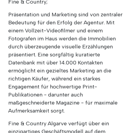
Fine & Country;
Präsentation und Marketing sind von zentraler
Bedeutung für den Erfolg der Agentur. Mit
einem Vollzeit-Videofilmer und einem
Fotografen im Haus werden die Immobilien
durch überzeugende visuelle Erzählungen
präsentiert. Eine sorgfältig kuratierte
Datenbank mit über 14.000 Kontakten
ermöglicht ein gezieltes Marketing an die
richtigen Käufer, während ein starkes
Engagement für hochwertige Print-
Publikationen - darunter auch
maßgeschneiderte Magazine - für maximale
Aufmerksamkeit sorgt.
Fine & Country Algarve verfügt über ein
einzigartiges Geschäftsmodell auf dem