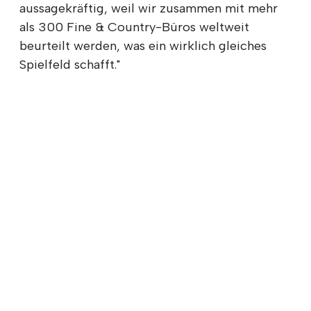
aussagekräftig, weil wir zusammen mit mehr
als 300 Fine & Country-Büros weltweit
beurteilt werden, was ein wirklich gleiches
Spielfeld schafft."