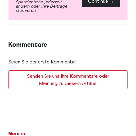
Continue →
Spendenhöhe jederzeit
ändern oder Ihre Beiträge
stornieren.
Kommentare
Seien Sie der erste Kommentar
Senden Sie uns Ihre Kommentare oder
Meinung zu diesem Artikel.
More in