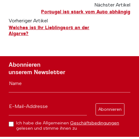
Nächster Artikel
Portugal ist stark vom Auto abhängig
Vorheriger Artikel
Welches ist Ihr Lieblingsort an der
Algarve?
Abonnieren
unserem Newsletter
Name
E-Mail-Addresse
Abonnieren
Ich habe die Allgemeinen
Geschäftsbedingungen
gelesen und stimme ihnen zu