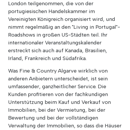
London teilgenommen, die von der
portugiesischen Handelskammer im
Vereinigten Königreich organisiert wird, und
nimmt regelmäßig an den "Living in Portugal"-
Roadshows in großen US-Städten teil. Ihr
internationaler Veranstaltungskalender
erstreckt sich auch auf Kanada, Brasilien,
Irland, Frankreich und Südafrika.
Was Fine & Country Algarve wirklich von
anderen Anbietern unterscheidet, ist sein
umfassender, ganzheitlicher Service. Die
Kunden profitieren von der fachkundigen
Unterstützung beim Kauf und Verkauf von
Immobilien, bei der Vermietung, bei der
Bewertung und bei der vollständigen
Verwaltung der Immobilien, so dass die Häuser