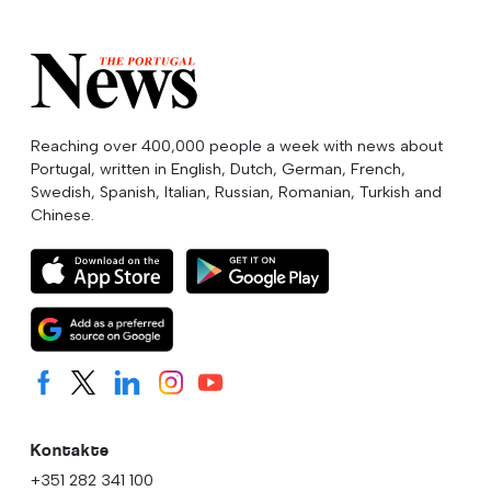
Reaching over 400,000 people a week with news about
Portugal, written in English, Dutch, German, French,
Swedish, Spanish, Italian, Russian, Romanian, Turkish and
Chinese.
Kontakte
+351 282 341 100