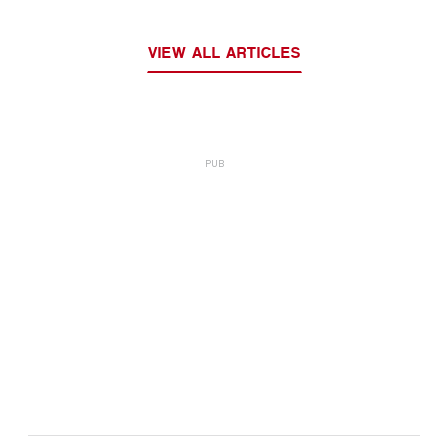
VIEW ALL ARTICLES