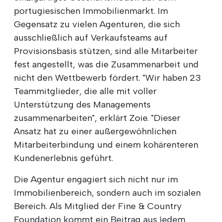
portugiesischen Immobilienmarkt. Im
Gegensatz zu vielen Agenturen, die sich
ausschließlich auf Verkaufsteams auf
Provisionsbasis stützen, sind alle Mitarbeiter
fest angestellt, was die Zusammenarbeit und
nicht den Wettbewerb fördert. "Wir haben 23
Teammitglieder, die alle mit voller
Unterstützung des Managements
zusammenarbeiten", erklärt Zoie. "Dieser
Ansatz hat zu einer außergewöhnlichen
Mitarbeiterbindung und einem kohärenteren
Kundenerlebnis geführt.
Die Agentur engagiert sich nicht nur im
Immobilienbereich, sondern auch im sozialen
Bereich. Als Mitglied der Fine & Country
Foundation kommt ein Beitrag aus jedem