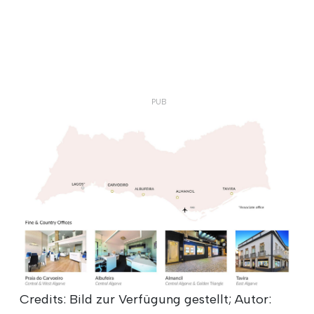
Credits: Bild zur Verfügung gestellt; Autor: