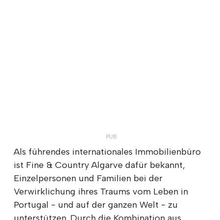
Als führendes internationales Immobilienbüro
ist Fine & Country Algarve dafür bekannt,
Einzelpersonen und Familien bei der
Verwirklichung ihres Traums vom Leben in
Portugal - und auf der ganzen Welt - zu
unterstützen. Durch die Kombination aus