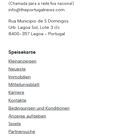
(Chamada para a rede fixa nacional)
info@theportugalnews.com
Rua Municipio de S Domingos
Urb. Lagoa Sol, Lote 3 r/c
8400-357 Lagoa - Portugal
Speisekarte
Kleinanzeigen
Neueste
Immobilien
Mitteilungsblatt
Karriere
Kontakte
Bedingungen und Konditionen
Anzeige aufgeben
Spiele
Partnersuche