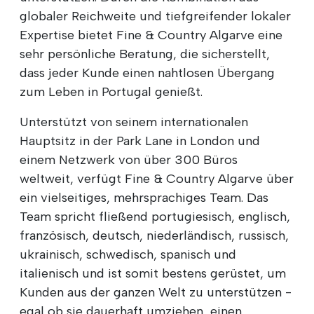
globaler Reichweite und tiefgreifender lokaler
Expertise bietet Fine & Country Algarve eine
sehr persönliche Beratung, die sicherstellt,
dass jeder Kunde einen nahtlosen Übergang
zum Leben in Portugal genießt.
Unterstützt von seinem internationalen
Hauptsitz in der Park Lane in London und
einem Netzwerk von über 300 Büros
weltweit, verfügt Fine & Country Algarve über
ein vielseitiges, mehrsprachiges Team. Das
Team spricht fließend portugiesisch, englisch,
französisch, deutsch, niederländisch, russisch,
ukrainisch, schwedisch, spanisch und
italienisch und ist somit bestens gerüstet, um
Kunden aus der ganzen Welt zu unterstützen -
egal ob sie dauerhaft umziehen, einen