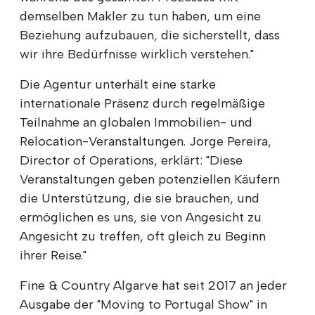
demselben Makler zu tun haben, um eine
Beziehung aufzubauen, die sicherstellt, dass
wir ihre Bedürfnisse wirklich verstehen."
Die Agentur unterhält eine starke
internationale Präsenz durch regelmäßige
Teilnahme an globalen Immobilien- und
Relocation-Veranstaltungen. Jorge Pereira,
Director of Operations, erklärt: "Diese
Veranstaltungen geben potenziellen Käufern
die Unterstützung, die sie brauchen, und
ermöglichen es uns, sie von Angesicht zu
Angesicht zu treffen, oft gleich zu Beginn
ihrer Reise."
Fine & Country Algarve hat seit 2017 an jeder
Ausgabe der "Moving to Portugal Show" in