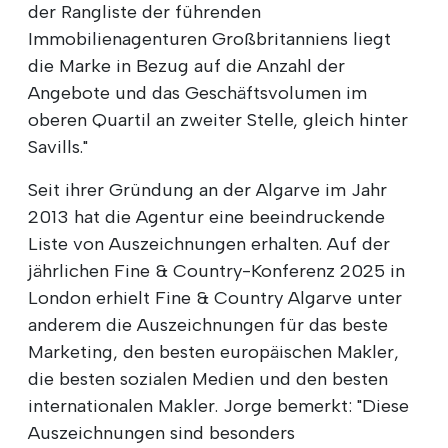
der Rangliste der führenden
Immobilienagenturen Großbritanniens liegt
die Marke in Bezug auf die Anzahl der
Angebote und das Geschäftsvolumen im
oberen Quartil an zweiter Stelle, gleich hinter
Savills."
Seit ihrer Gründung an der Algarve im Jahr
2013 hat die Agentur eine beeindruckende
Liste von Auszeichnungen erhalten. Auf der
jährlichen Fine & Country-Konferenz 2025 in
London erhielt Fine & Country Algarve unter
anderem die Auszeichnungen für das beste
Marketing, den besten europäischen Makler,
die besten sozialen Medien und den besten
internationalen Makler. Jorge bemerkt: "Diese
Auszeichnungen sind besonders