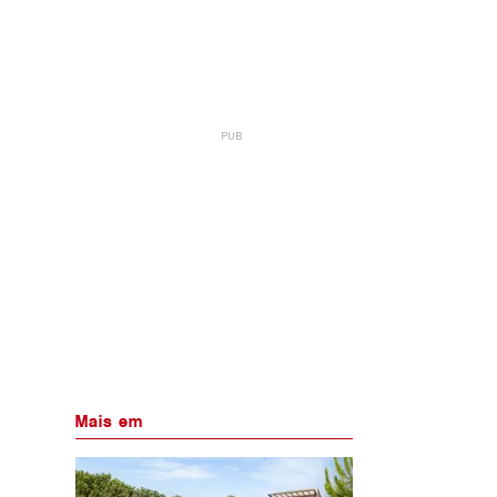
Mais em