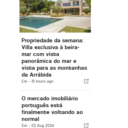
Propriedade da semana:
Villa exclusiva à beira-
mar com vista
panorâmica do mar e
vista para as montanhas
da Arrábida
Em -
15 hours ago
O mercado imobiliário
português está
finalmente voltando ao
normal
Em -
02 Aug 2026