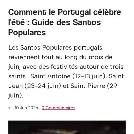
Comment le Portugal célèbre
l'été : Guide des Santos
Populares
Les Santos Populares portugais
reviennent tout au long du mois de
juin, avec des festivités autour de trois
saints : Saint Antoine (12-13 juin), Saint
Jean (23-24 juin) et Saint Pierre (29
juin).
in ·
10 Jun 2026
·
0 Commentaires