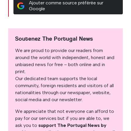
Ajouter comme source préférée sur
Google
Soutenez The Portugal News
We are proud to provide our readers from
around the world with independent, honest and
unbiased news for free – both online and in
print.
Our dedicated team supports the local
community, foreign residents and visitors of all
nationalities through our newspaper, website,
social media and our newsletter.
We appreciate that not everyone can afford to
pay for our services but if you are able to, we
ask you to
support The Portugal News by