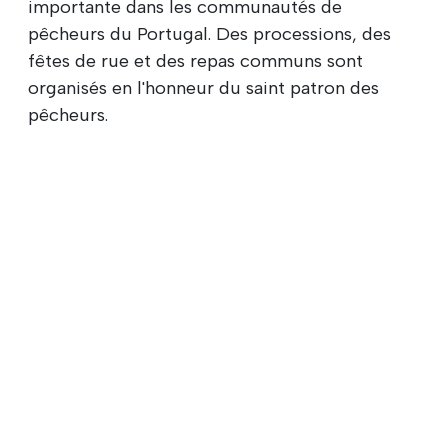
importante dans les communautés de
pêcheurs du Portugal. Des processions, des
fêtes de rue et des repas communs sont
organisés en l'honneur du saint patron des
pêcheurs.