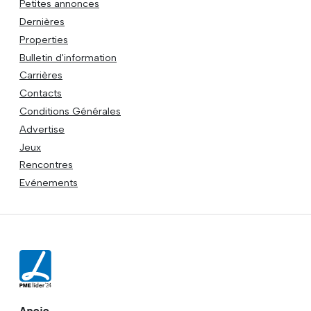
Petites annonces
Dernières
Properties
Bulletin d'information
Carrières
Contacts
Conditions Générales
Advertise
Jeux
Rencontres
Evénements
Apoio