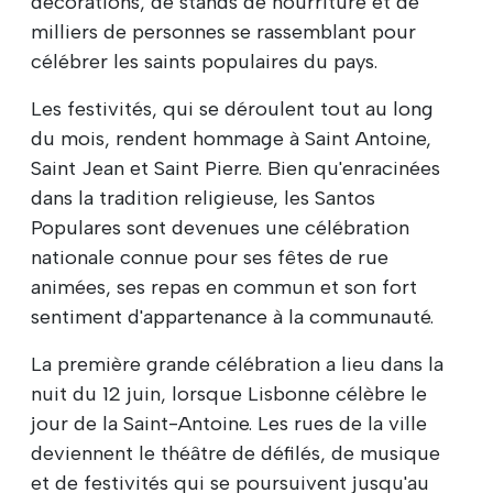
décorations, de stands de nourriture et de
milliers de personnes se rassemblant pour
célébrer les saints populaires du pays.
Les festivités, qui se déroulent tout au long
du mois, rendent hommage à Saint Antoine,
Saint Jean et Saint Pierre. Bien qu'enracinées
dans la tradition religieuse, les Santos
Populares sont devenues une célébration
nationale connue pour ses fêtes de rue
animées, ses repas en commun et son fort
sentiment d'appartenance à la communauté.
La première grande célébration a lieu dans la
nuit du 12 juin, lorsque Lisbonne célèbre le
jour de la Saint-Antoine. Les rues de la ville
deviennent le théâtre de défilés, de musique
et de festivités qui se poursuivent jusqu'au