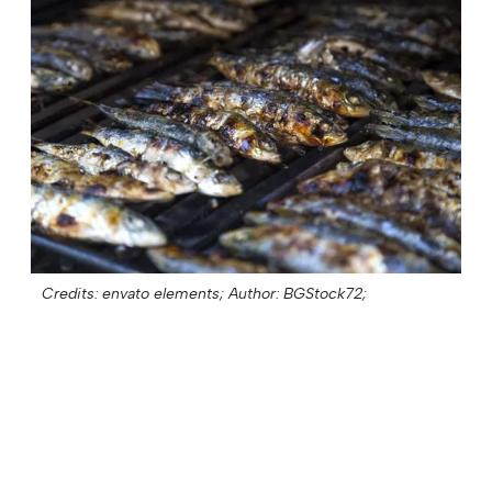
Credits: envato elements;
Author: BGStock72;