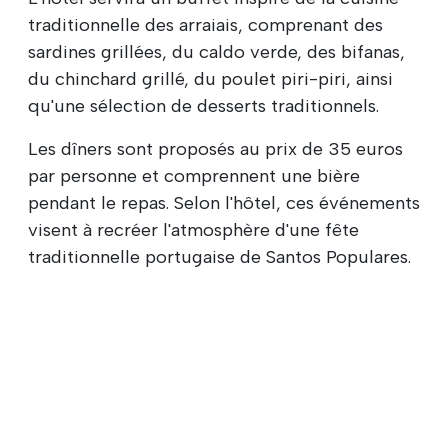
traditionnelle des arraiais, comprenant des
sardines grillées, du caldo verde, des bifanas,
du chinchard grillé, du poulet piri-piri, ainsi
qu'une sélection de desserts traditionnels.
Les dîners sont proposés au prix de 35 euros
par personne et comprennent une bière
pendant le repas. Selon l'hôtel, ces événements
visent à recréer l'atmosphère d'une fête
traditionnelle portugaise de Santos Populares.