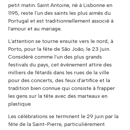
petit matin. Saint Antoine, né à Lisbonne en
1195, reste l'un des saints les plus aimés du
Portugal et est traditionnellement associé à
l'amour et au mariage.
L'attention se tourne ensuite vers le nord, à
Porto, pour la fête de São João, le 23 juin.
Considéré comme l'un des plus grands
festivals du pays, cet événement attire des
milliers de fêtards dans les rues de la ville
pour des concerts, des feux d'artifice et la
tradition bien connue qui consiste à frapper
les gens sur la tête avec des marteaux en
plastique.
Les célébrations se terminent le 29 juin par la
fête de la Saint-Pierre, particulièrement