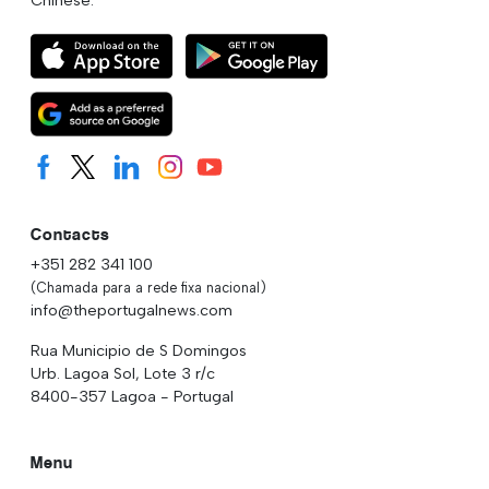
Contacts
+351 282 341 100
(Chamada para a rede fixa nacional)
info@theportugalnews.com
Rua Municipio de S Domingos
Urb. Lagoa Sol, Lote 3 r/c
8400-357 Lagoa - Portugal
Menu