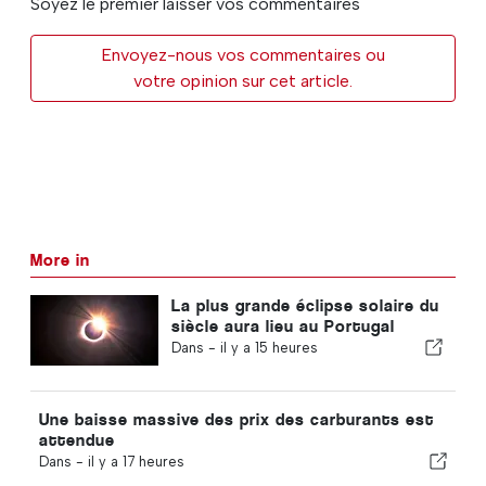
Soyez le premier laisser vos commentaires
Envoyez-nous vos commentaires ou
votre opinion sur cet article.
More in
La plus grande éclipse solaire du
siècle aura lieu au Portugal
Dans -
il y a 15 heures
Une baisse massive des prix des carburants est
attendue
Dans -
il y a 17 heures