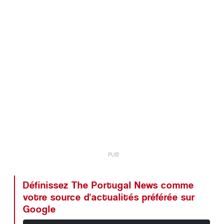
Définissez The Portugal News comme
votre source d'actualités préférée sur
Google