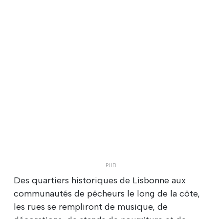
Des quartiers historiques de Lisbonne aux
communautés de pêcheurs le long de la côte,
les rues se rempliront de musique, de