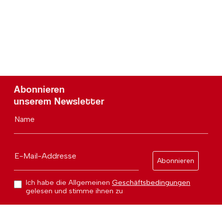
Abonnieren
unserem Newsletter
Name
E-Mail-Addresse
Abonnieren
Ich habe die Allgemeinen
Geschäftsbedingungen
gelesen und stimme ihnen zu