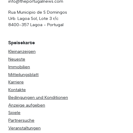
info@theportugalnews.com
Rua Municipio de S Domingos
Urb. Lagoa Sol, Lote 3 r/c
8400-357 Lagoa - Portugal
Speisekarte
Kleinanzeigen
Neueste
Immobilien
Mitteilungsblatt
Karriere
Kontakte
Bedingungen und Konditionen
Anzeige aufgeben
Spiele
Partnersuche
Veranstaltungen