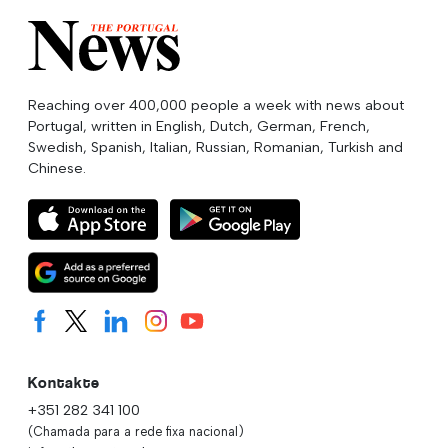
Reaching over 400,000 people a week with news about
Portugal, written in English, Dutch, German, French,
Swedish, Spanish, Italian, Russian, Romanian, Turkish and
Chinese.
Kontakte
+351 282 341 100
(Chamada para a rede fixa nacional)