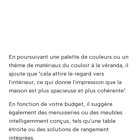
En poursuivant une palette de couleurs ou un
thème de matériaux du couloir à la véranda, il
ajoute que "cela attire le regard vers
l'intérieur, ce qui donne l'impression que la
maison est plus spacieuse et plus cohérente".
En fonction de votre budget, il suggère
également des menuiseries ou des meubles
intelligemment conçus, tels qu'une table
étroite ou des solutions de rangement
intégrées.