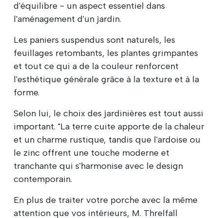
d'équilibre - un aspect essentiel dans
l'aménagement d'un jardin.
Les paniers suspendus sont naturels, les
feuillages retombants, les plantes grimpantes
et tout ce qui a de la couleur renforcent
l'esthétique générale grâce à la texture et à la
forme.
Selon lui, le choix des jardinières est tout aussi
important. "La terre cuite apporte de la chaleur
et un charme rustique, tandis que l'ardoise ou
le zinc offrent une touche moderne et
tranchante qui s'harmonise avec le design
contemporain.
En plus de traiter votre porche avec la même
attention que vos intérieurs, M. Threlfall