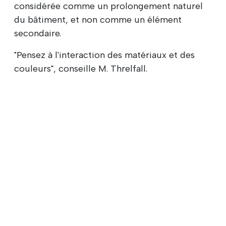
considérée comme un prolongement naturel
du bâtiment, et non comme un élément
secondaire.
"Pensez à l'interaction des matériaux et des
couleurs", conseille M. Threlfall.