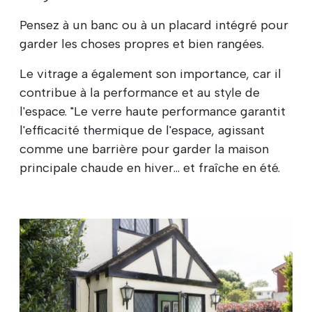
Pensez à un banc ou à un placard intégré pour
garder les choses propres et bien rangées.
Le vitrage a également son importance, car il
contribue à la performance et au style de
l'espace. "Le verre haute performance garantit
l'efficacité thermique de l'espace, agissant
comme une barrière pour garder la maison
principale chaude en hiver... et fraîche en été.