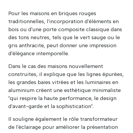
Pour les maisons en briques rouges
traditionnelles, l'incorporation d'éléments en
bois ou d'une porte composite classique dans
des tons neutres, tels que le vert sauge ou le
gris anthracite, peut donner une impression
d'élégance intemporelle.
Dans le cas des maisons nouvellement
construites, il explique que les lignes épurées,
les grandes baies vitrées et les luminaires en
aluminium créent une esthétique minimaliste
"qui respire la haute performance, le design
d'avant-garde et la sophistication".
Il souligne également le rôle transformateur
de l'éclairage pour améliorer la présentation