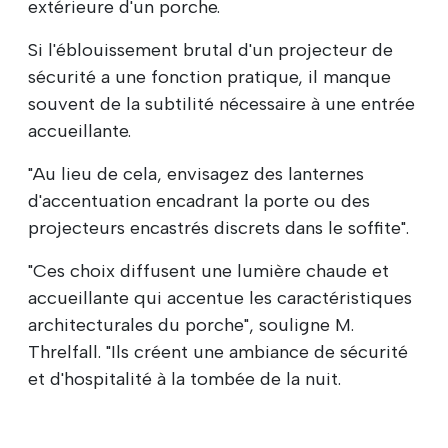
extérieure d'un porche.
Si l'éblouissement brutal d'un projecteur de
sécurité a une fonction pratique, il manque
souvent de la subtilité nécessaire à une entrée
accueillante.
"Au lieu de cela, envisagez des lanternes
d'accentuation encadrant la porte ou des
projecteurs encastrés discrets dans le soffite".
"Ces choix diffusent une lumière chaude et
accueillante qui accentue les caractéristiques
architecturales du porche", souligne M.
Threlfall. "Ils créent une ambiance de sécurité
et d'hospitalité à la tombée de la nuit.