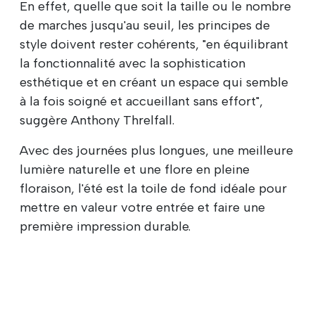
En effet, quelle que soit la taille ou le nombre
de marches jusqu'au seuil, les principes de
style doivent rester cohérents, "en équilibrant
la fonctionnalité avec la sophistication
esthétique et en créant un espace qui semble
à la fois soigné et accueillant sans effort",
suggère Anthony Threlfall.
Avec des journées plus longues, une meilleure
lumière naturelle et une flore en pleine
floraison, l'été est la toile de fond idéale pour
mettre en valeur votre entrée et faire une
première impression durable.