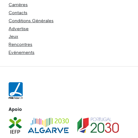
Carrières
Contacts
Conditions Générales
Advertise
Jeux
Rencontres
Evénements
Apoio