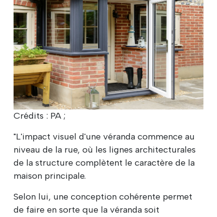
Crédits : PA ;
"L'impact visuel d'une véranda commence au
niveau de la rue, où les lignes architecturales
de la structure complètent le caractère de la
maison principale.
Selon lui, une conception cohérente permet
de faire en sorte que la véranda soit