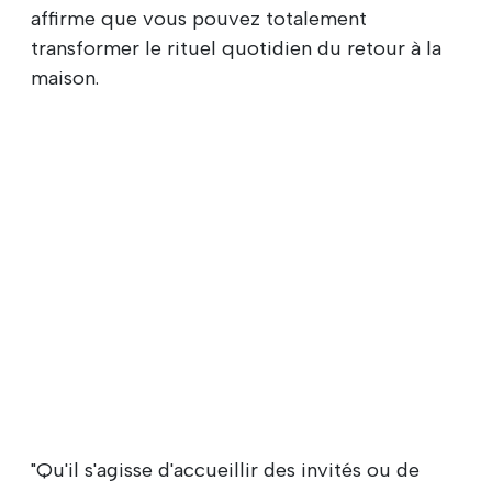
affirme que vous pouvez totalement
transformer le rituel quotidien du retour à la
maison.
"Qu'il s'agisse d'accueillir des invités ou de