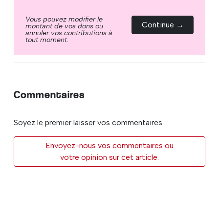
Vous pouvez modifier le
Continue →
montant de vos dons ou
annuler vos contributions à
tout moment.
Commentaires
Soyez le premier laisser vos commentaires
Envoyez-nous vos commentaires ou
votre opinion sur cet article.