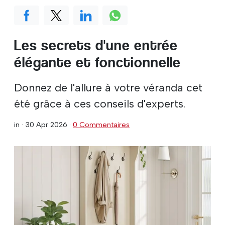
Les secrets d'une entrée
élégante et fonctionnelle
Donnez de l'allure à votre véranda cet
été grâce à ces conseils d'experts.
in ·
30 Apr 2026
·
0 Commentaires