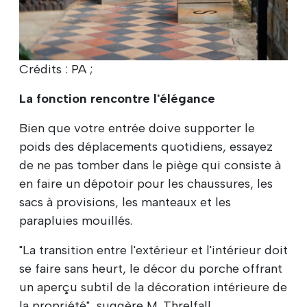
Crédits : PA ;
La fonction rencontre l'élégance
Bien que votre entrée doive supporter le
poids des déplacements quotidiens, essayez
de ne pas tomber dans le piège qui consiste à
en faire un dépotoir pour les chaussures, les
sacs à provisions, les manteaux et les
parapluies mouillés.
"La transition entre l'extérieur et l'intérieur doit
se faire sans heurt, le décor du porche offrant
un aperçu subtil de la décoration intérieure de
la propriété", suggère M. Threlfall.