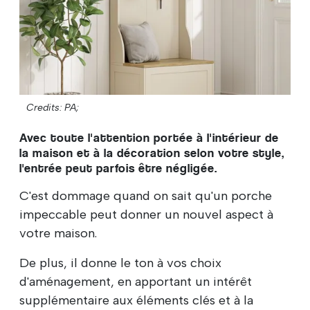
Credits: PA;
Avec toute l'attention portée à l'intérieur de
la maison et à la décoration selon votre style,
l'entrée peut parfois être négligée.
C'est dommage quand on sait qu'un porche
impeccable peut donner un nouvel aspect à
votre maison.
De plus, il donne le ton à vos choix
d'aménagement, en apportant un intérêt
supplémentaire aux éléments clés et à la