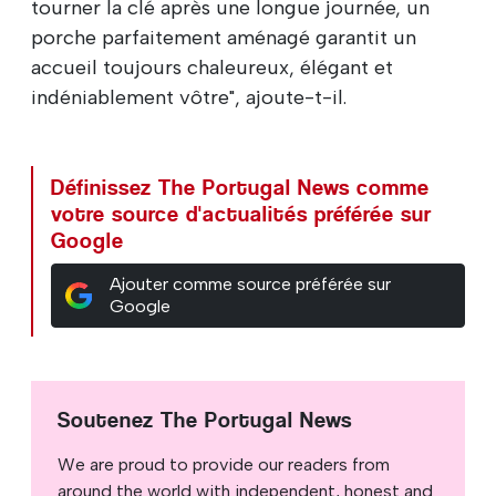
tourner la clé après une longue journée, un
porche parfaitement aménagé garantit un
accueil toujours chaleureux, élégant et
indéniablement vôtre", ajoute-t-il.
Définissez The Portugal News comme
votre source d'actualités préférée sur
Google
Ajouter comme source préférée sur
Google
Soutenez The Portugal News
We are proud to provide our readers from
around the world with independent, honest and