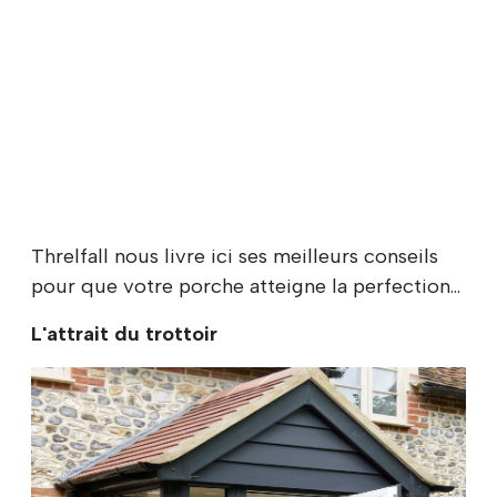
Threlfall nous livre ici ses meilleurs conseils
pour que votre porche atteigne la perfection...
L'attrait du trottoir