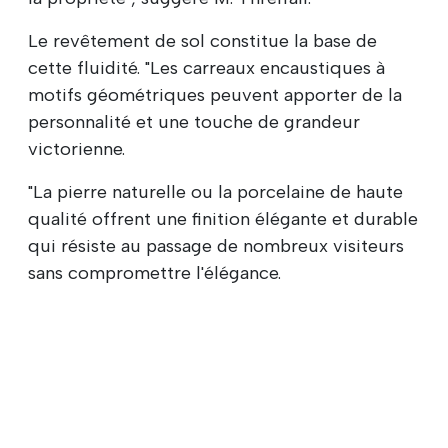
Le revêtement de sol constitue la base de
cette fluidité. "Les carreaux encaustiques à
motifs géométriques peuvent apporter de la
personnalité et une touche de grandeur
victorienne.
"La pierre naturelle ou la porcelaine de haute
qualité offrent une finition élégante et durable
qui résiste au passage de nombreux visiteurs
sans compromettre l'élégance.