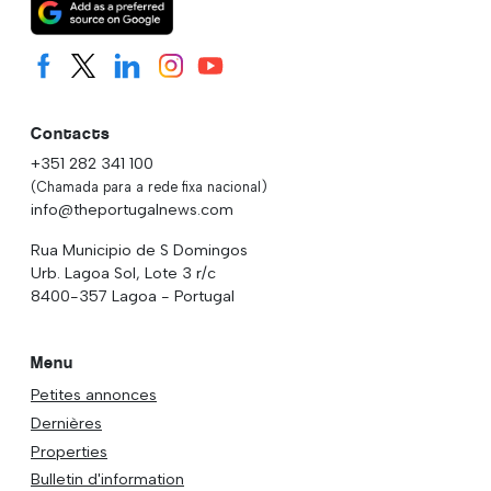
Contacts
+351 282 341 100
(Chamada para a rede fixa nacional)
info@theportugalnews.com
Rua Municipio de S Domingos
Urb. Lagoa Sol, Lote 3 r/c
8400-357 Lagoa - Portugal
Menu
Petites annonces
Dernières
Properties
Bulletin d'information