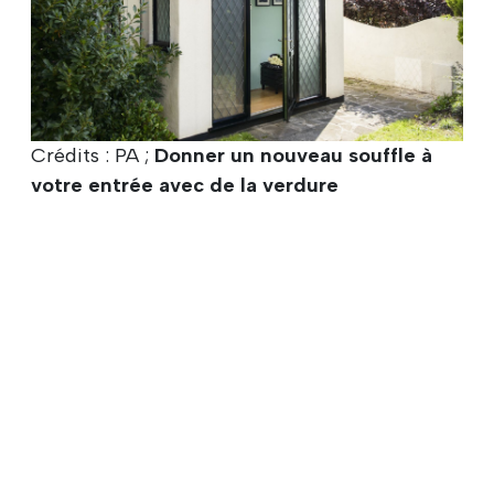
Crédits : PA ;
Donner un nouveau souffle à
votre entrée avec de la verdure