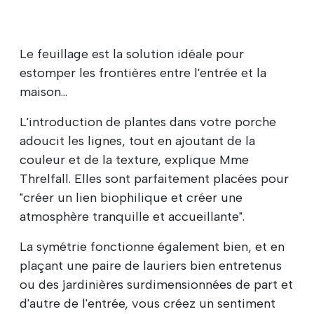
Le feuillage est la solution idéale pour
estomper les frontières entre l'entrée et la
maison...
L'introduction de plantes dans votre porche
adoucit les lignes, tout en ajoutant de la
couleur et de la texture, explique Mme
Threlfall. Elles sont parfaitement placées pour
"créer un lien biophilique et créer une
atmosphère tranquille et accueillante".
La symétrie fonctionne également bien, et en
plaçant une paire de lauriers bien entretenus
ou des jardinières surdimensionnées de part et
d'autre de l'entrée, vous créez un sentiment