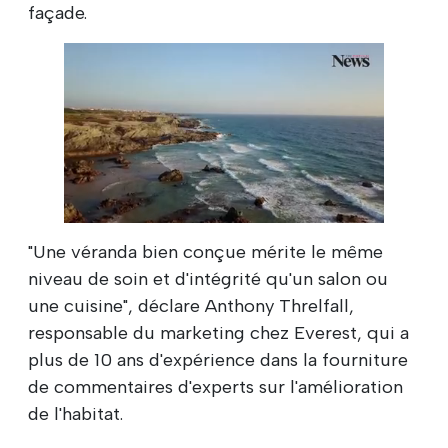
façade.
"Une véranda bien conçue mérite le même
niveau de soin et d'intégrité qu'un salon ou
une cuisine", déclare Anthony Threlfall,
responsable du marketing chez Everest, qui a
plus de 10 ans d'expérience dans la fourniture
de commentaires d'experts sur l'amélioration
de l'habitat.