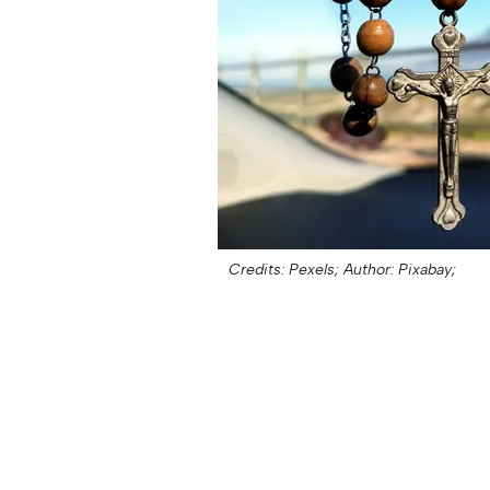
Credits: Pexels;
Author: Pixabay;