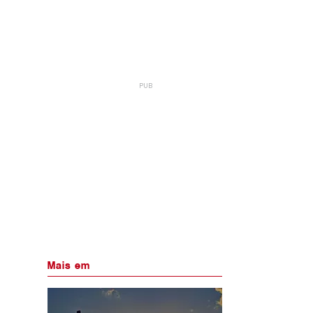
Mais em