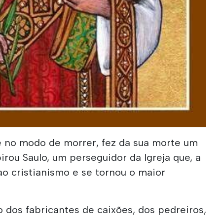
é no modo de morrer, fez da sua morte um
irou Saulo, um perseguidor da Igreja que, a
o cristianismo e se tornou o maior
 dos fabricantes de caixões, dos pedreiros,