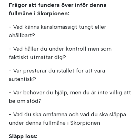
Frågor att fundera över inför denna
fullmåne i Skorpionen:
- Vad känns känslomässigt tungt eller
ohållbart?
- Vad håller du under kontroll men som
faktiskt utmattar dig?
- Var presterar du istället för att vara
autentisk?
- Var behöver du hjälp, men du är inte villig att
be om stöd?
- Vad du ska omfamna och vad du ska släppa
under denna fullmåne i Skorpionen
Släpp loss: