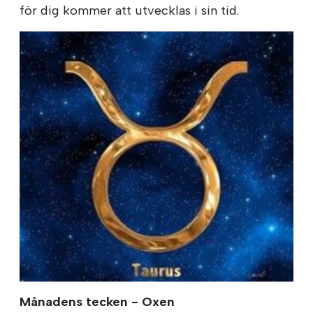
för dig kommer att utvecklas i sin tid.
Månadens tecken - Oxen