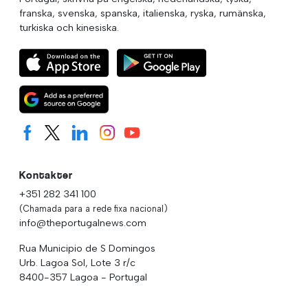
franska, svenska, spanska, italienska, ryska, rumänska,
turkiska och kinesiska.
Kontakter
+351 282 341 100
(Chamada para a rede fixa nacional)
info@theportugalnews.com
Rua Municipio de S Domingos
Urb. Lagoa Sol, Lote 3 r/c
8400-357 Lagoa - Portugal