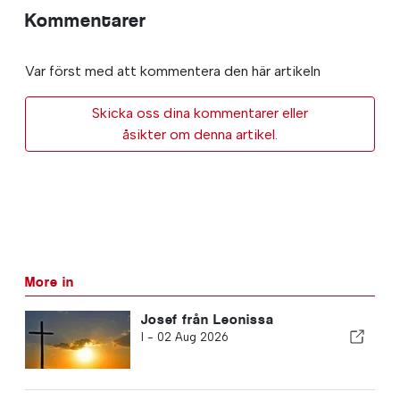
Kommentarer
Var först med att kommentera den här artikeln
Skicka oss dina kommentarer eller
åsikter om denna artikel.
More in
Josef från Leonissa
I -
02 Aug 2026