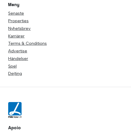
Meny
Senaste
Properties
Nyhetsbrev
Karriärer
Terms & Conditions
Advertise
Händelser
Spel
Dejting
Apoio