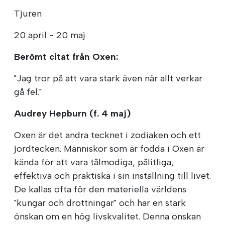
Tjuren
20 april - 20 maj
Berömt citat från Oxen:
"Jag tror på att vara stark även när allt verkar
gå fel."
Audrey Hepburn (f. 4 maj)
Oxen är det andra tecknet i zodiaken och ett
jordtecken. Människor som är födda i Oxen är
kända för att vara tålmodiga, pålitliga,
effektiva och praktiska i sin inställning till livet.
De kallas ofta för den materiella världens
"kungar och drottningar" och har en stark
önskan om en hög livskvalitet. Denna önskan