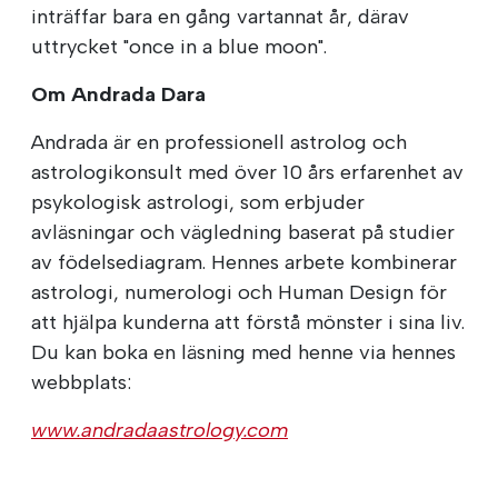
inträffar bara en gång vartannat år, därav
uttrycket "once in a blue moon".
Om Andrada Dara
Andrada är en professionell astrolog och
astrologikonsult med över 10 års erfarenhet av
psykologisk astrologi, som erbjuder
avläsningar och vägledning baserat på studier
av födelsediagram. Hennes arbete kombinerar
astrologi, numerologi och Human Design för
att hjälpa kunderna att förstå mönster i sina liv.
Du kan boka en läsning med henne via hennes
webbplats:
www.andradaastrology.com