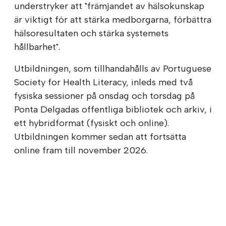
understryker att "främjandet av hälsokunskap
är viktigt för att stärka medborgarna, förbättra
hälsoresultaten och stärka systemets
hållbarhet".
Utbildningen, som tillhandahålls av Portuguese
Society for Health Literacy, inleds med två
fysiska sessioner på onsdag och torsdag på
Ponta Delgadas offentliga bibliotek och arkiv, i
ett hybridformat (fysiskt och online).
Utbildningen kommer sedan att fortsätta
online fram till november 2026.