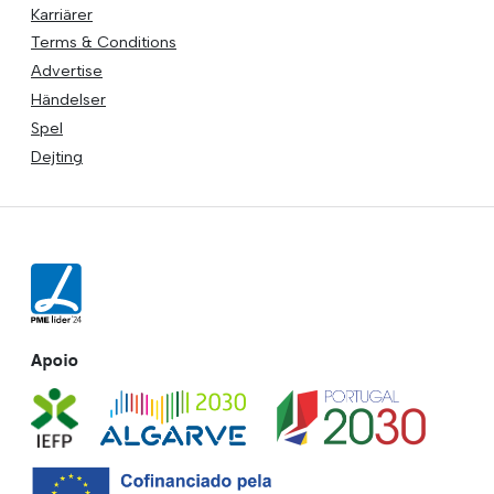
Karriärer
Terms & Conditions
Advertise
Händelser
Spel
Dejting
Apoio