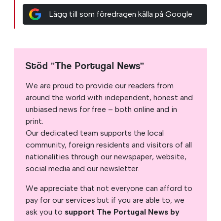
Lägg till som föredragen källa på Google
Stöd ”The Portugal News”
We are proud to provide our readers from
around the world with independent, honest and
unbiased news for free – both online and in
print.
Our dedicated team supports the local
community, foreign residents and visitors of all
nationalities through our newspaper, website,
social media and our newsletter.
We appreciate that not everyone can afford to
pay for our services but if you are able to, we
ask you to
support The Portugal News by