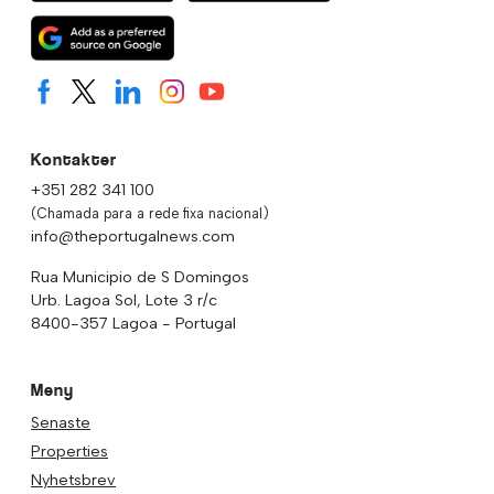
Kontakter
+351 282 341 100
(Chamada para a rede fixa nacional)
info@theportugalnews.com
Rua Municipio de S Domingos
Urb. Lagoa Sol, Lote 3 r/c
8400-357 Lagoa - Portugal
Meny
Senaste
Properties
Nyhetsbrev