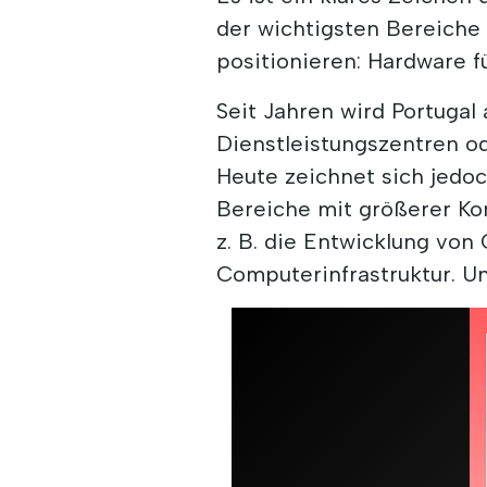
der wichtigsten Bereiche
positionieren: Hardware fü
Seit Jahren wird Portugal 
Dienstleistungszentren o
Heute zeichnet sich jedoc
Bereiche mit größerer Ko
z. B. die Entwicklung von 
Computerinfrastruktur. Un