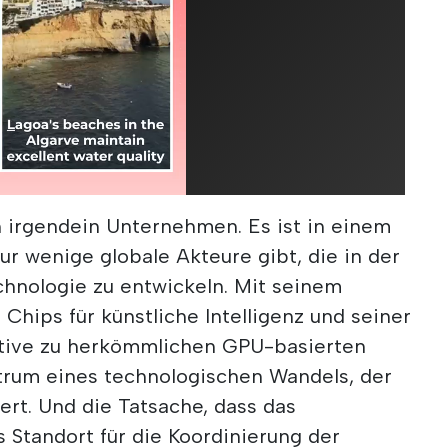
ch irgendein Unternehmen. Es ist in einem
ur wenige globale Akteure gibt, die in der
chnologie zu entwickeln. Mit seinem
 Chips für künstliche Intelligenz und seiner
native zu herkömmlichen GPU-basierten
trum eines technologischen Wandels, der
ert. Und die Tatsache, dass das
 Standort für die Koordinierung der