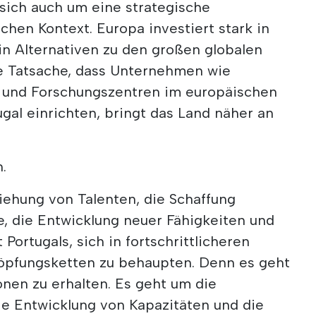
 sich auch um eine strategische
hen Kontext. Europa investiert stark in
 in Alternativen zu den großen globalen
e Tatsache, dass Unternehmen wie
- und Forschungszentren im europäischen
ugal einrichten, bringt das Land näher an
.
iehung von Talenten, die Schaffung
ze, die Entwicklung neuer Fähigkeiten und
 Portugals, sich in fortschrittlicheren
öpfungsketten zu behaupten. Denn es geht
ionen zu erhalten. Es geht um die
ie Entwicklung von Kapazitäten und die