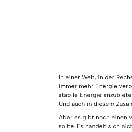
In einer Welt, in der Rec
immer mehr Energie verbr
stabile Energie anzubiet
Und auch in diesem Zusam
Aber es gibt noch einen 
sollte. Es handelt sich ni