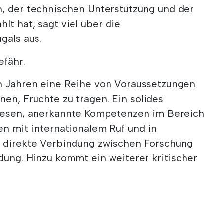
n, der technischen Unterstützung und der
lt hat, sagt viel über die
als aus.
fähr.
en Jahren eine Reihe von Voraussetzungen
nen, Früchte zu tragen. Ein solides
esen, anerkannte Kompetenzen im Bereich
en mit internationalem Ruf und in
direkte Verbindung zwischen Forschung
ng. Hinzu kommt ein weiterer kritischer