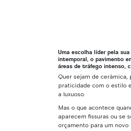
Uma escolha líder pela sua 
intemporal, o pavimento e
áreas de tráfego intenso, 
Quer sejam de cerâmica, 
praticidade com o estilo 
a luxuoso.
Mas o que acontece quand
aparecem fissuras ou se s
orçamento para um novo