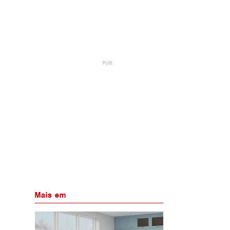
Mais em