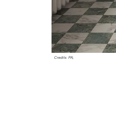
Credits: PA;