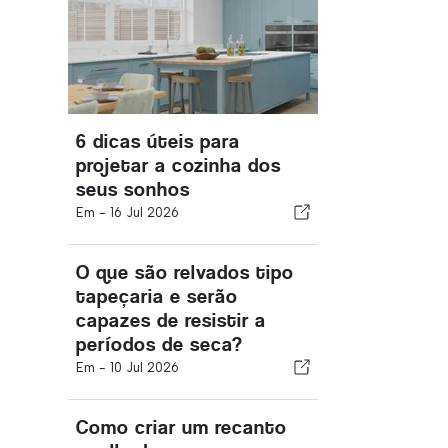
6 dicas úteis para
projetar a cozinha dos
seus sonhos
Em -
16 Jul 2026
O que são relvados tipo
tapeçaria e serão
capazes de resistir a
períodos de seca?
Em -
10 Jul 2026
Como criar um recanto